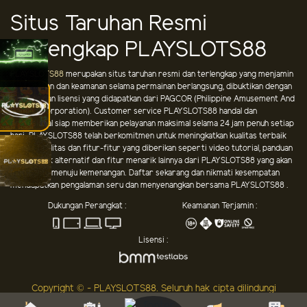
Situs Taruhan Resmi
Terlengkap PLAYSLOTS88
PLAYSLOTS88
merupakan situs taruhan resmi dan terlengkap yang menjamin
kenyamanan dan keamanan selama permainan berlangsung, dibuktikan dengan
legalitas dan lisensi yang didapatkan dari PAGCOR (Philippine Amusement And
Gaming Corporation). Customer service PLAYSLOTS88 handal dan
profesional siap memberikan pelayanan maksimal selama 24 jam penuh setiap
hari. PLAYSLOTS88 telah berkomitmen untuk meningkatkan kualitas terbaik
melalui fasilitas dan fitur-fitur yang diberikan seperti video tutorial, panduan
betting, link alternatif dan fitur menarik lainnya dari PLAYSLOTS88 yang akan
membantu menuju kemenangan. Daftar sekarang dan nikmati kesempatan
mendapatkan pengalaman seru dan menyenangkan bersama PLAYSLOTS88 .
Dukungan Perangkat :
Keamanan Terjamin :
Lisensi :
Copyright © - PLAYSLOTS88. Seluruh hak cipta dilindungi