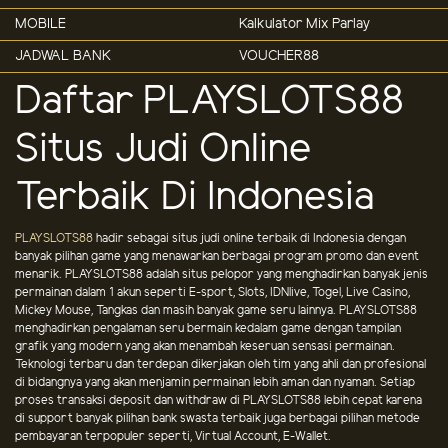
MOBILE
Kalkulator Mix Parlay
JADWAL BANK
VOUCHER88
Daftar PLAYSLOTS88
Situs Judi Online
Terbaik Di Indonesia
PLAYSLOTS88
hadir sebagai situs judi online terbaik di Indonesia dengan
banyak pilihan game yang menawarkan berbagai program promo dan event
menarik. PLAYSLOTS88 adalah situs pelopor yang menghadirkan banyak jenis
permainan dalam 1 akun seperti E-sport, Slots, IDNlive, Togel, Live Casino,
Mickey Mouse, Tangkas dan masih banyak game seru lainnya. PLAYSLOTS88
menghadirkan pengalaman seru bermain kedalam game dengan tampilan
grafik yang modern yang akan menambah keseruan sensasi permainan.
Teknologi terbaru dan terdepan dikerjakan oleh tim yang ahli dan profesional
di bidangnya yang akan menjamin permainan lebih aman dan nyaman. Setiap
proses transaksi deposit dan withdraw di PLAYSLOTS88 lebih cepat karena
di support banyak pilihan bank swasta terbaik juga berbagai pilihan metode
pembayaran terpopuler seperti, Virtual Account, E-Wallet.