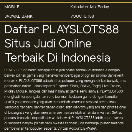
MOBILE
Kalkulator Mix Parlay
JADWAL BANK
VOUCHER88
Daftar PLAYSLOTS88
Situs Judi Online
Terbaik Di Indonesia
PLAYSLOTS88
hadir sebagai situs judi online terbaik di Indonesia dengan
banyak pilihan game yang menawarkan berbagai program promo dan event
menarik. PLAYSLOTS88 adalah situs pelopor yang menghadirkan banyak jenis
permainan dalam 1 akun seperti E-sport, Slots, IDNlive, Togel, Live Casino,
Mickey Mouse, Tangkas dan masih banyak game seru lainnya. PLAYSLOTS88
menghadirkan pengalaman seru bermain kedalam game dengan tampilan
grafik yang modern yang akan menambah keseruan sensasi permainan.
Teknologi terbaru dan terdepan dikerjakan oleh tim yang ahli dan profesional
di bidangnya yang akan menjamin permainan lebih aman dan nyaman. Setiap
proses transaksi deposit dan withdraw di PLAYSLOTS88 lebih cepat karena
di support banyak pilihan bank swasta terbaik juga berbagai pilihan metode
pembayaran terpopuler seperti, Virtual Account, E-Wallet.